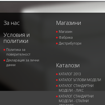
За нас
Магазини
Магазин
Условия и
Фабрика
политики
Дистрибутори
Политика за
поверителност
Декларация за лични
Каталози
данни
КАТАЛОГ 2013
КАТАЛОГ ЪГЛОВИ МОДЕЛИ
КАТАЛОГ СТАНДАРТНИ
МОДЕЛИ - ЛУКС
КАТАЛОГ СТАНДАРТНИ
МОДЕЛИ - СПАЛНИ