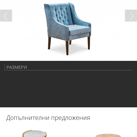
РАЗМЕРИ
Допълнителни предложения