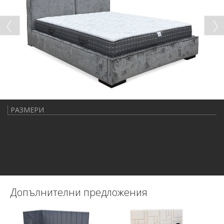
РАЗМЕРИ
Допълнителни предложения