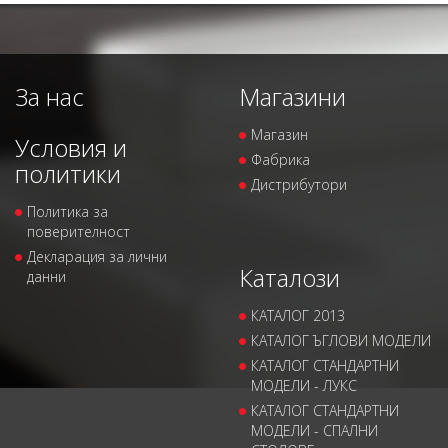
За нас
Магазини
Магазин
Условия и
Фабрика
политики
Дистрибутори
Политика за
поверителност
Декларация за лични
Каталози
данни
КАТАЛОГ 2013
КАТАЛОГ ЪГЛОВИ МОДЕЛИ
КАТАЛОГ СТАНДАРТНИ
МОДЕЛИ - ЛУКС
КАТАЛОГ СТАНДАРТНИ
МОДЕЛИ - СПАЛНИ