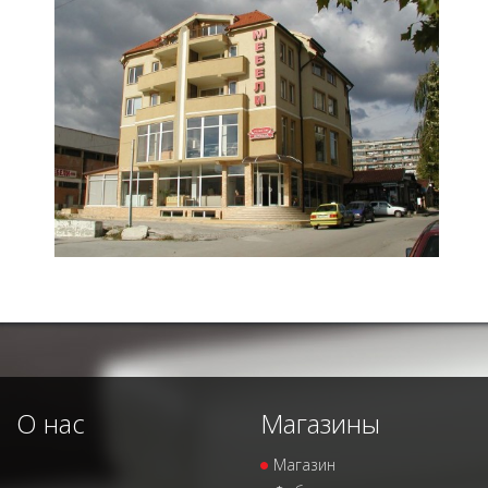
О нас
Магазины
Магазин