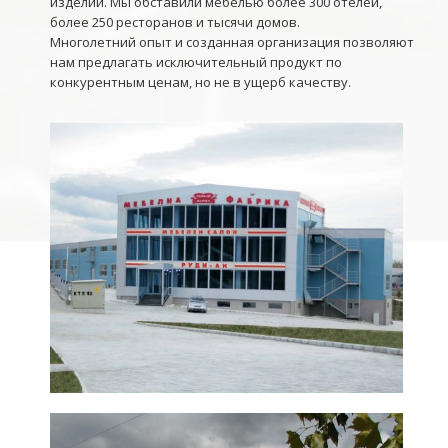
изделий. Мы обставили мебелью более 300 отелей,
более 250 ресторанов и тысячи домов.
Многолетний опыт и созданная организация позволяют
нам предлагать исключительный продукт по
конкурентным ценам, но не в ущерб качеству.