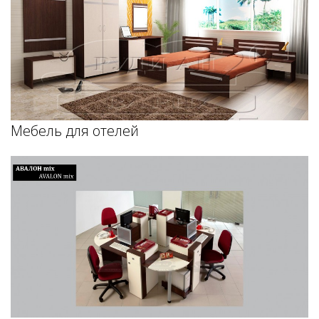
Мебель для отелей