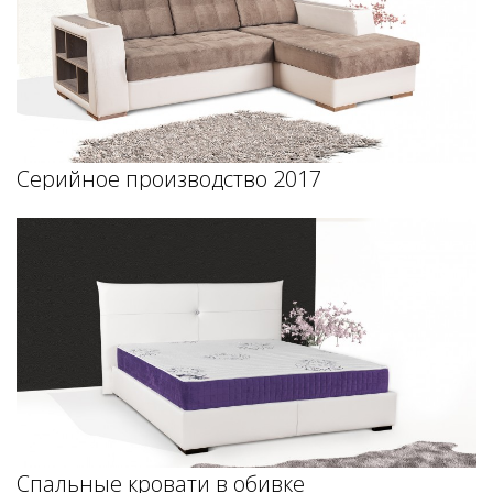
Серийное производство 2017
Спальные кровати в обивке