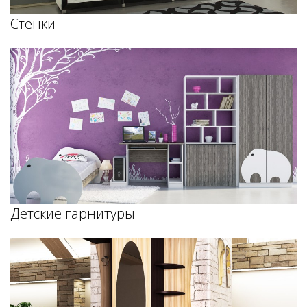
Стенки
Детские гарнитуры