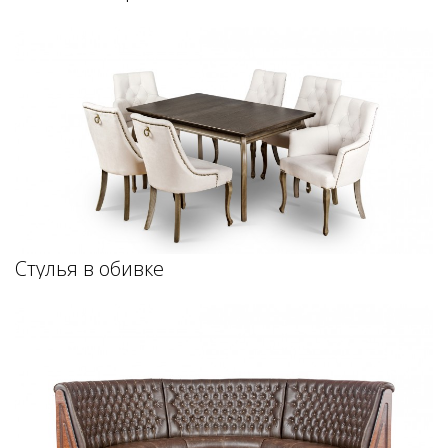
Стулья в обивке