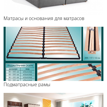
Матрасы и основания для матрасов
Подматрасные рамы