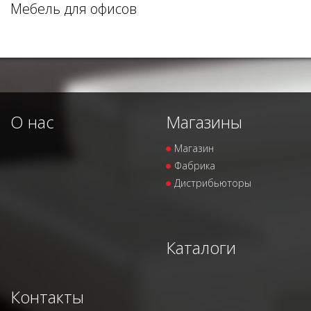
Мебель для офисов
О нас
Магазины
Магазин
Фабрика
Дистрибьюторы
Каталоги
Контакты