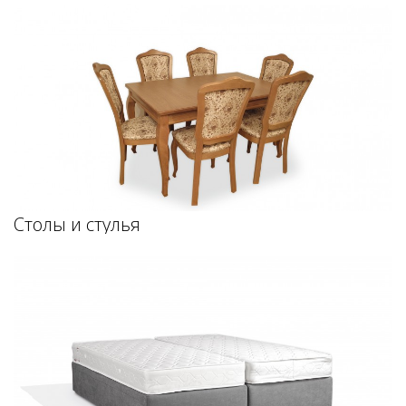
Столы и стулья