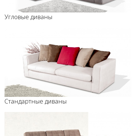
Угловые диваны
Стандартные диваны