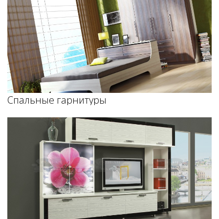
Спальные гарнитуры