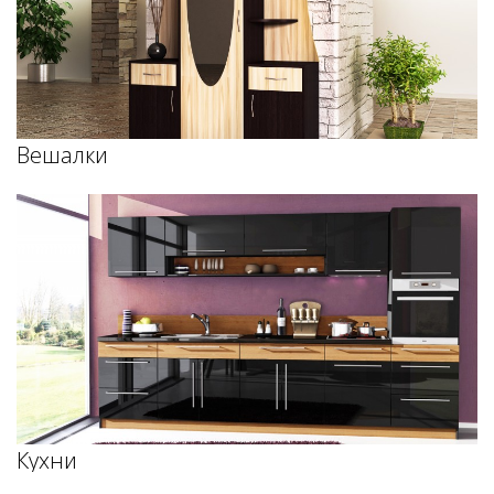
Вешалки
Кухни