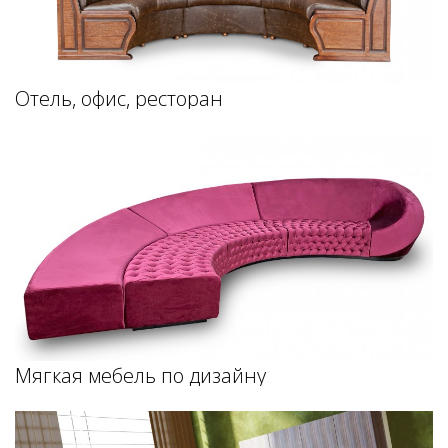
Отель, офис, ресторан
Mягкая мебель по дизайну