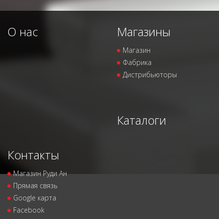
О нас
Магазины
Магазин
Фабрика
Дистрибьюторы
Каталоги
Контакты
Магазин Руди Ан
Прямая связь
Google карта
Facebook