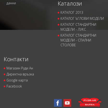
Каталози
данни
КАТАЛОГ 2013
КАТАЛОГ ЪГЛОВИ МОДЕЛИ
КАТАЛОГ СТАНДАРТНИ
МОДЕЛИ - ЛУКС
КАТАЛОГ СТАНДАРТНИ
МОДЕЛИ - СПАЛНИ
СТОЛОВЕ
Контакти
Магазин Руди Ан
Директна връзка
Google карта
Facebook