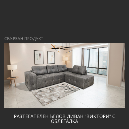
СВЪРЗАН ПРОДУКТ
РАЗТЕГАТЕЛЕН ЪГЛОВ ДИВАН "ВИКТОРИ" С
ОБЛЕГАЛКА