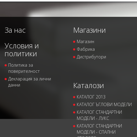
За нас
Магазини
Магазин
Условия и
Фабрика
политики
Дистрибутори
Политика за
поверителност
Декларация за лични
Каталози
данни
КАТАЛОГ 2013
КАТАЛОГ ЪГЛОВИ МОДЕЛИ
КАТАЛОГ СТАНДАРТНИ
МОДЕЛИ - ЛУКС
КАТАЛОГ СТАНДАРТНИ
МОДЕЛИ - СПАЛНИ