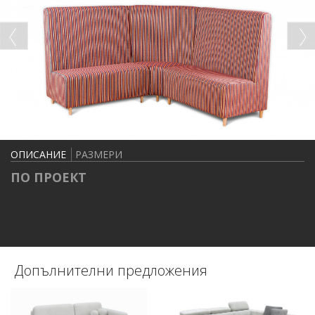
ОПИСАНИЕ
РАЗМЕРИ
ПО ПРОЕКТ
Допълнителни предложения