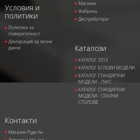
Магазин
Условия и
Фабрика
политики
Дистрибутори
Политика за
поверителност
Декларация за лични
Каталози
данни
КАТАЛОГ 2013
КАТАЛОГ ЪГЛОВИ МОДЕЛИ
КАТАЛОГ СТАНДАРТНИ
МОДЕЛИ - ЛУКС
КАТАЛОГ СТАНДАРТНИ
МОДЕЛИ - СПАЛНИ
СТОЛОВЕ
Контакти
Магазин Руди Ан
Директна връзка