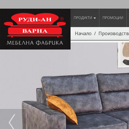
ПРОДУКТИ
ПРОМОЦИИ
Начало
Производств