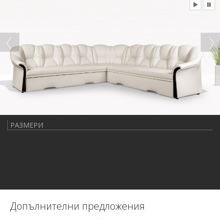
РАЗМЕРИ
Допълнителни предложения