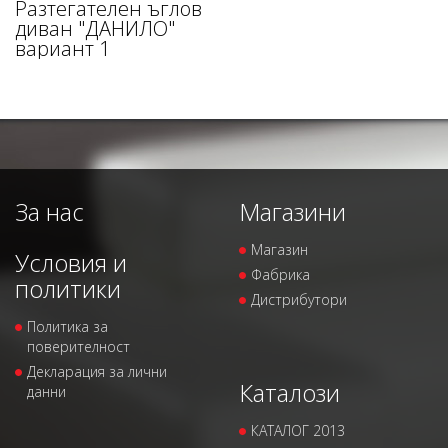
Разтегателен ъглов
диван "ДАНИЛО"
вариант 1
За нас
Магазини
Магазин
Условия и
Фабрика
политики
Дистрибутори
Политика за
поверителност
Декларация за лични
Каталози
данни
КАТАЛОГ 2013