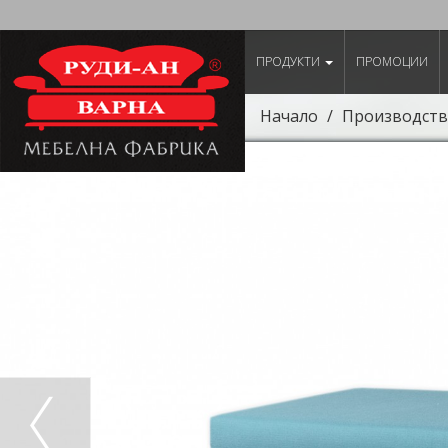
ПРОДУКТИ
ПРОМОЦИИ
Начало
Производств