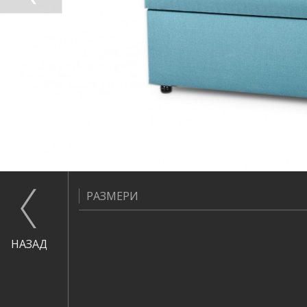
РАЗМЕРИ
НАЗАД