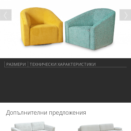
РАЗМЕРИ
ТЕХНИЧЕСКИ ХАРАКТЕРИСТИКИ
Допълнителни предложения