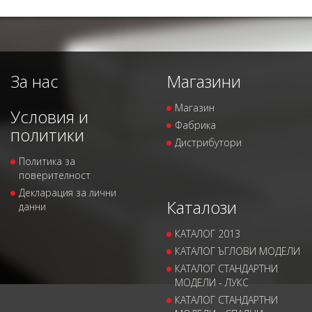
За нас
Магазини
Магазин
Условия и
Фабрика
политики
Дистрибутори
Политика за
поверителност
Декларация за лични
Каталози
данни
КАТАЛОГ 2013
КАТАЛОГ ЪГЛОВИ МОДЕЛИ
КАТАЛОГ СТАНДАРТНИ
МОДЕЛИ - ЛУКС
КАТАЛОГ СТАНДАРТНИ