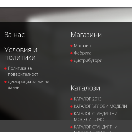
За нас
Магазини
Магазин
Условия и
Фабрика
политики
Дистрибутори
Политика за
поверителност
Декларация за лични
Каталози
данни
КАТАЛОГ 2013
КАТАЛОГ ЪГЛОВИ МОДЕЛИ
КАТАЛОГ СТАНДАРТНИ
МОДЕЛИ - ЛУКС
КАТАЛОГ СТАНДАРТНИ