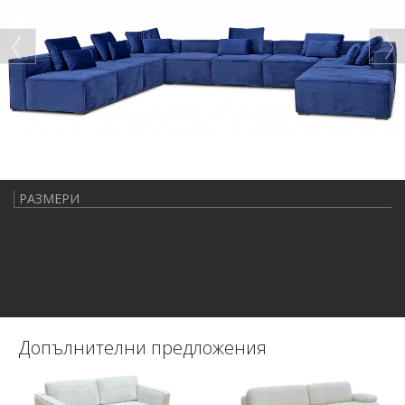
РАЗМЕРИ
Допълнителни предложения