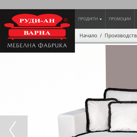
ПРОДУКТИ
ПРОМОЦИИ
Начало
Производств