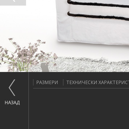
РАЗМЕРИ
ТЕХНИЧЕСКИ ХАРАКТЕРИ
НАЗАД