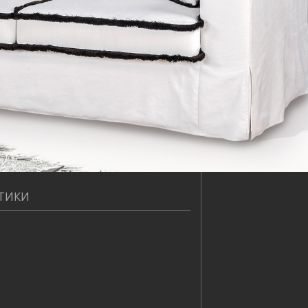
СТИКИ