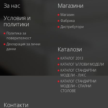
За нас
Магазини
Магазин
Условия и
Фабрика
политики
Дистрибутори
Политика за
поверителност
Декларация за лични
Каталози
данни
КАТАЛОГ 2013
КАТАЛОГ ЪГЛОВИ МОДЕЛИ
КАТАЛОГ СТАНДАРТНИ
МОДЕЛИ - ЛУКС
КАТАЛОГ СТАНДАРТНИ
МОДЕЛИ - СПАЛНИ
СТОЛОВЕ
Контакти