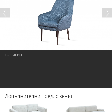
РАЗМЕРИ
Допълнителни предложения