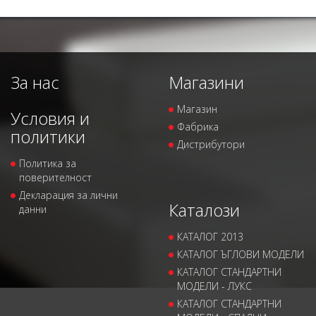
За нас
Магазини
Магазин
Условия и
Фабрика
политики
Дистрибутори
Политика за
поверителност
Декларация за лични
Каталози
данни
КАТАЛОГ 2013
КАТАЛОГ ЪГЛОВИ МОДЕЛИ
КАТАЛОГ СТАНДАРТНИ
МОДЕЛИ - ЛУКС
КАТАЛОГ СТАНДАРТНИ