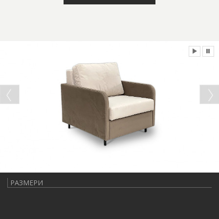
РАЗМЕРИ