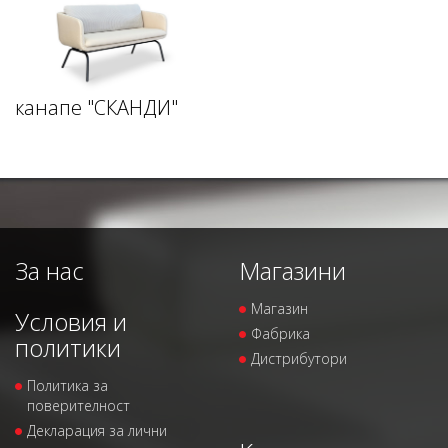
канапе "СКАНДИ"
За нас
Магазини
Магазин
Условия и
Фабрика
политики
Дистрибутори
Политика за
поверителност
Декларация за лични