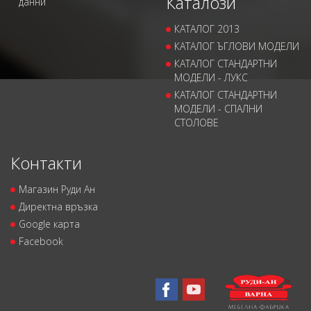
Каталози
данни
КАТАЛОГ 2013
КАТАЛОГ ЪГЛОВИ МОДЕЛИ
КАТАЛОГ СТАНДАРТНИ
МОДЕЛИ - ЛУКС
КАТАЛОГ СТАНДАРТНИ
МОДЕЛИ - СПАЛНИ
СТОЛОВЕ
Контакти
Магазин Руди Ан
Директна връзка
Google карта
Facebook