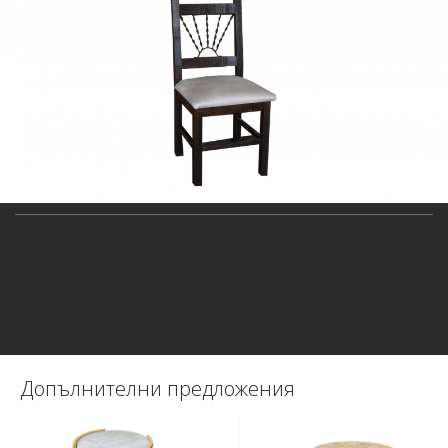
Допълнителни предложения