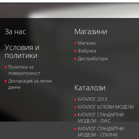
За нас
Магазини
Магазин
Условия и
Фабрика
политики
Дистрибутори
Политика за
поверителност
Декларация за лични
Каталози
данни
КАТАЛОГ 2013
КАТАЛОГ ЪГЛОВИ МОДЕЛИ
КАТАЛОГ СТАНДАРТНИ
МОДЕЛИ - ЛУКС
КАТАЛОГ СТАНДАРТНИ
МОДЕЛИ - СПАЛНИ