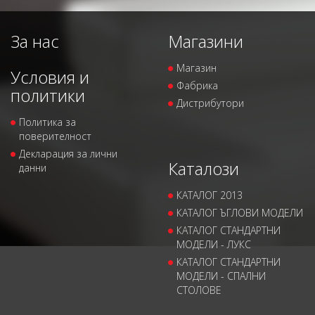
За нас
Магазини
Магазин
Условия и
Фабрика
политики
Дистрибутори
Политика за
поверителност
Декларация за лични
Каталози
данни
КАТАЛОГ 2013
КАТАЛОГ ЪГЛОВИ МОДЕЛИ
КАТАЛОГ СТАНДАРТНИ
МОДЕЛИ - ЛУКС
КАТАЛОГ СТАНДАРТНИ
МОДЕЛИ - СПАЛНИ
СТОЛОВЕ