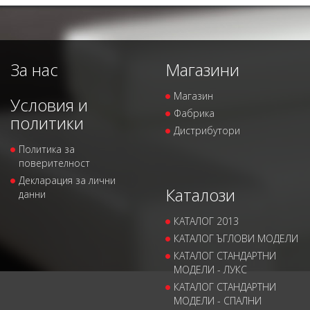
За нас
Магазини
Магазин
Условия и
Фабрика
политики
Дистрибутори
Политика за
поверителност
Декларация за лични
Каталози
данни
КАТАЛОГ 2013
КАТАЛОГ ЪГЛОВИ МОДЕЛИ
КАТАЛОГ СТАНДАРТНИ
МОДЕЛИ - ЛУКС
КАТАЛОГ СТАНДАРТНИ
МОДЕЛИ - СПАЛНИ