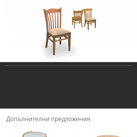
Допълнителни предложения