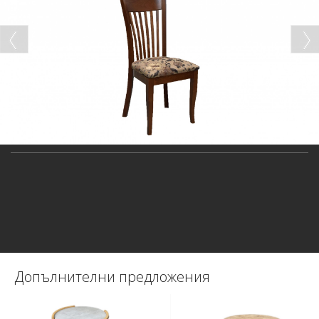
Допълнителни предложения