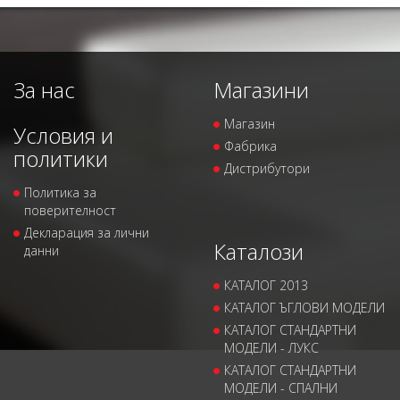
За нас
Магазини
Магазин
Условия и
Фабрика
политики
Дистрибутори
Политика за
поверителност
Декларация за лични
Каталози
данни
КАТАЛОГ 2013
КАТАЛОГ ЪГЛОВИ МОДЕЛИ
КАТАЛОГ СТАНДАРТНИ
МОДЕЛИ - ЛУКС
КАТАЛОГ СТАНДАРТНИ
МОДЕЛИ - СПАЛНИ