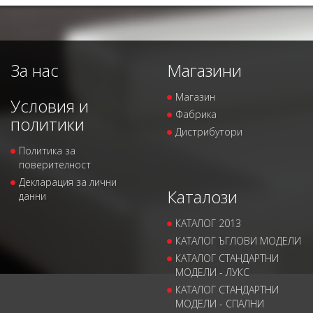
За нас
Магазини
Магазин
Условия и
Фабрика
политики
Дистрибутори
Политика за
поверителност
Декларация за лични
Каталози
данни
КАТАЛОГ 2013
КАТАЛОГ ЪГЛОВИ МОДЕЛИ
КАТАЛОГ СТАНДАРТНИ
МОДЕЛИ - ЛУКС
КАТАЛОГ СТАНДАРТНИ
МОДЕЛИ - СПАЛНИ