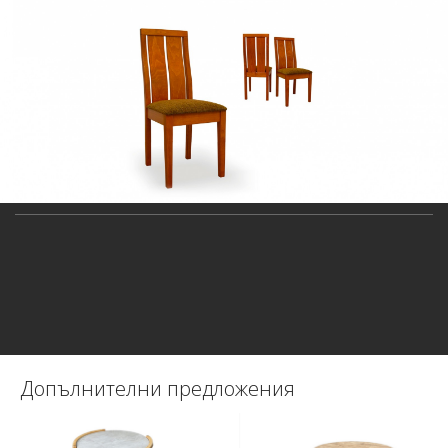
Допълнителни предложения