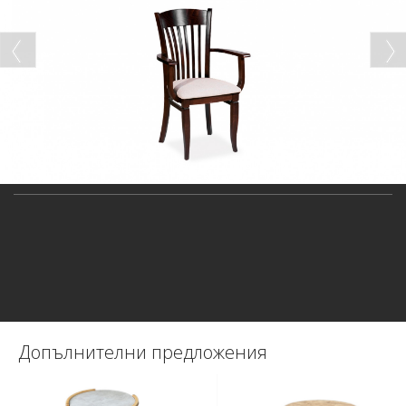
Допълнителни предложения