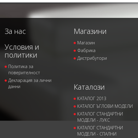
За нас
Магазини
Магазин
Условия и
Фабрика
политики
Дистрибутори
Политика за
поверителност
Декларация за лични
Каталози
данни
КАТАЛОГ 2013
КАТАЛОГ ЪГЛОВИ МОДЕЛИ
КАТАЛОГ СТАНДАРТНИ
МОДЕЛИ - ЛУКС
КАТАЛОГ СТАНДАРТНИ
МОДЕЛИ - СПАЛНИ