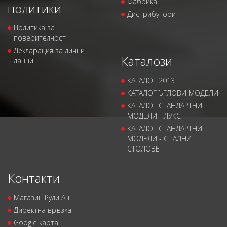
Фабрика
политики
Дистрибутори
Политика за
поверителност
Декларация за лични
Каталози
данни
КАТАЛОГ 2013
КАТАЛОГ ЪГЛОВИ МОДЕЛИ
КАТАЛОГ СТАНДАРТНИ
МОДЕЛИ - ЛУКС
КАТАЛОГ СТАНДАРТНИ
МОДЕЛИ - СПАЛНИ
СТОЛОВЕ
Контакти
Магазин Руди Ан
Директна връзка
Google карта